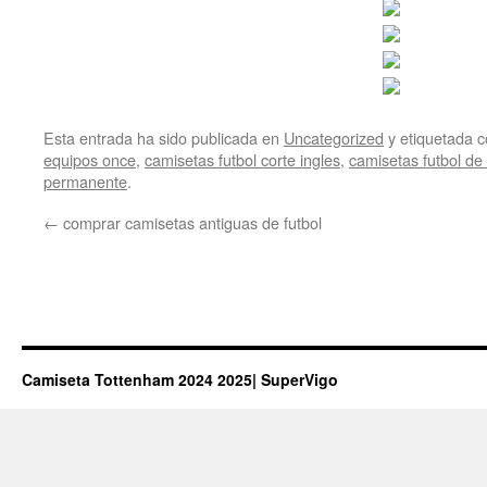
Esta entrada ha sido publicada en
Uncategorized
y etiquetada
equipos once
,
camisetas futbol corte ingles
,
camisetas futbol de
permanente
.
←
comprar camisetas antiguas de futbol
Camiseta Tottenham 2024 2025| SuperVigo