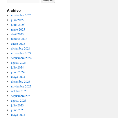
Archivo
noviembre 2025
julio 2025
junio 2025
mayo 2025
abril 2025
febrero 2025
enero 2025
diciembre 2024
noviembre 2024
septiembre 2024
agosto 2024
julio 2024
junio 2024
mayo 2024
diciembre 2023
noviembre 2023
octubre 2023
septiembre 2023
agosto 2023
julio 2023
junio 2023
mayo 2023