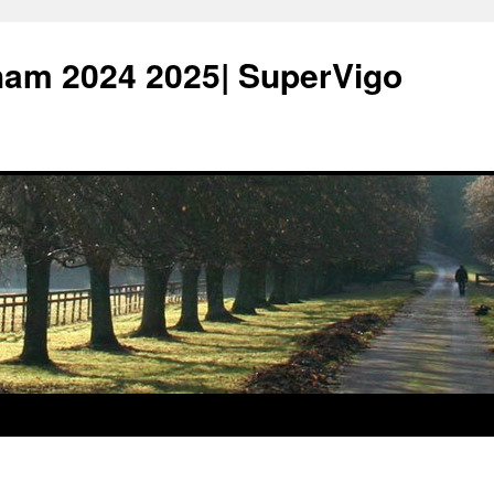
ham 2024 2025| SuperVigo