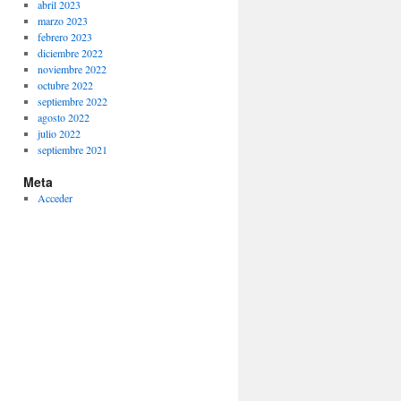
abril 2023
marzo 2023
febrero 2023
diciembre 2022
noviembre 2022
octubre 2022
septiembre 2022
agosto 2022
julio 2022
septiembre 2021
Meta
Acceder