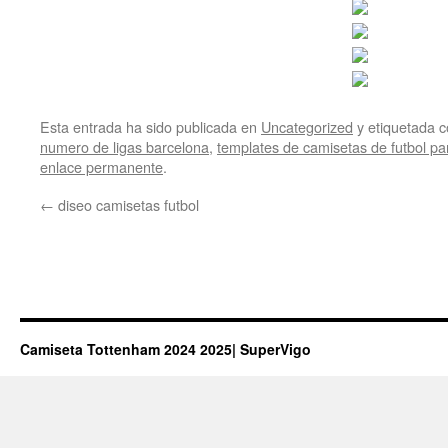
Esta entrada ha sido publicada en
Uncategorized
y etiquetada
numero de ligas barcelona
,
templates de camisetas de futbol p
enlace permanente
.
←
diseo camisetas futbol
Camiseta Tottenham 2024 2025| SuperVigo