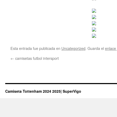
Esta entrada fue publicada en
Uncategorized
. Guarda el
enlace
←
camisetas futbol intersport
Camiseta Tottenham 2024 2025| SuperVigo