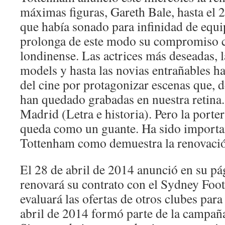
máximas figuras, Gareth Bale, hasta el 
que había sonado para infinidad de equ
prolonga de este modo su compromiso c
londinense. Las actrices más deseadas, 
models y hasta las novias entrañables ha
del cine por protagonizar escenas que, 
han quedado grabadas en nuestra retina
Madrid (Letra e historia). Pero la porte
queda como un guante. Ha sido importa
Tottenham como demuestra la renovació
El 28 de abril de 2014 anunció en su pá
renovará su contrato con el Sydney Foot
evaluará las ofertas de otros clubes par
abril de 2014 formó parte de la campañ