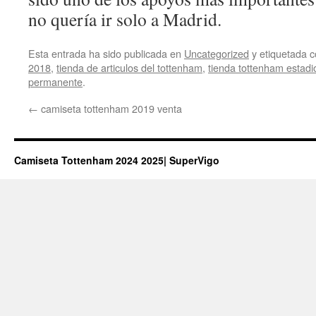
no quería ir solo a Madrid.
Esta entrada ha sido publicada en
Uncategorized
y etiquetada
2018
,
tienda de articulos del tottenham
,
tienda tottenham estad
permanente
.
←
camiseta tottenham 2019 venta
Camiseta Tottenham 2024 2025| SuperVigo