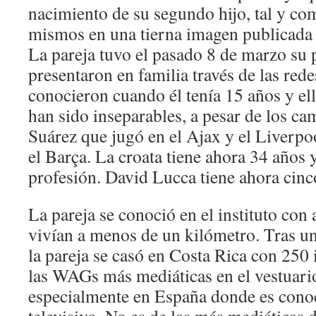
nacimiento de su segundo hijo, tal y co
mismos en una tierna imagen publicada e
La pareja tuvo el pasado 8 de marzo su 
presentaron en familia través de las rede
conocieron cuando él tenía 15 años y ell
han sido inseparables, a pesar de los c
Suárez que jugó en el Ajax y el Liverpoo
el Barça. La croata tiene ahora 34 años 
profesión. David Lucca tiene ahora cinc
La pareja se conoció en el instituto con
vivían a menos de un kilómetro. Tras un
la pareja se casó en Costa Rica con 250 
las WAGs más mediáticas en el vestuar
especialmente en España donde es conoc