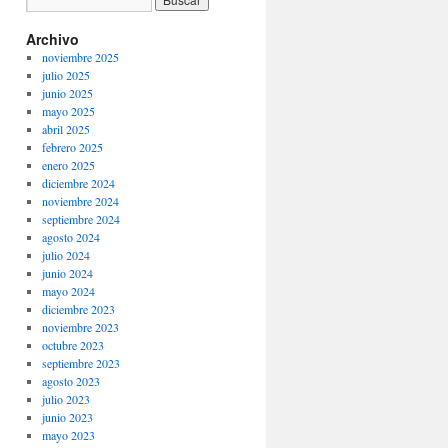
Archivo
noviembre 2025
julio 2025
junio 2025
mayo 2025
abril 2025
febrero 2025
enero 2025
diciembre 2024
noviembre 2024
septiembre 2024
agosto 2024
julio 2024
junio 2024
mayo 2024
diciembre 2023
noviembre 2023
octubre 2023
septiembre 2023
agosto 2023
julio 2023
junio 2023
mayo 2023