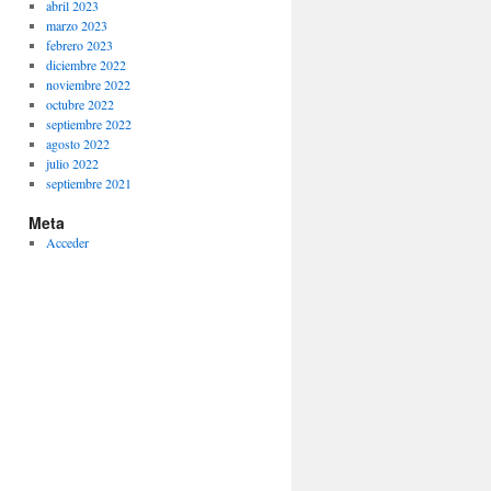
abril 2023
marzo 2023
febrero 2023
diciembre 2022
noviembre 2022
octubre 2022
septiembre 2022
agosto 2022
julio 2022
septiembre 2021
Meta
Acceder