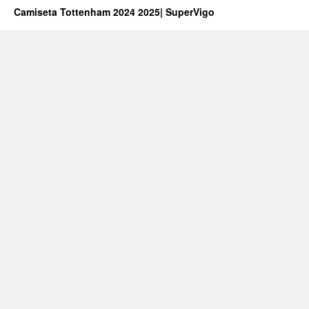
Camiseta Tottenham 2024 2025| SuperVigo