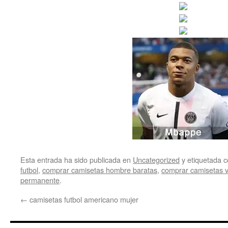
Esta entrada ha sido publicada en
Uncategorized
y etiquetada
futbol
,
comprar camisetas hombre baratas
,
comprar camisetas 
permanente
.
←
camisetas futbol americano mujer