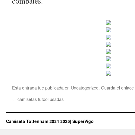
combates.
Esta entrada fue publicada en
Uncategorized
. Guarda el
enlace
←
camisetas futbol usadas
Camiseta Tottenham 2024 2025| SuperVigo