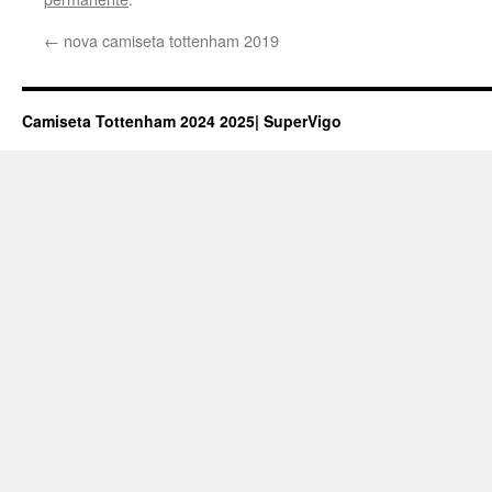
←
nova camiseta tottenham 2019
Camiseta Tottenham 2024 2025| SuperVigo