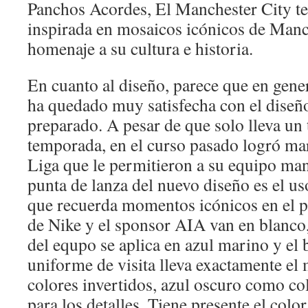
Panchos Acordes, El Manchester City t
inspirada en mosaicos icónicos de Manc
homenaje a su cultura e historia.
En cuanto al diseño, parece que en genera
ha quedado muy satisfecha con el diseñ
preparado. A pesar de que solo lleva un t
temporada, en el curso pasado logró mar
Liga que le permitieron a su equipo man
punta de lanza del nuevo diseño es el us
que recuerda momentos icónicos en el p
de Nike y el sponsor AIA van en blanco,
del equpo se aplica en azul marino y el 
uniforme de visita lleva exactamente el
colores invertidos, azul oscuro como co
para los detalles. Tiene presente el colo