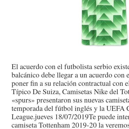
El acuerdo con el futbolista serbio exist
balcánico debe llegar a un acuerdo con
poner fin a su relación contractual con e
Típico De Suiza, Camisetas Nike del T
«spurs» presentaron sus nuevas camiset
temporada del fútbol inglés y la UEFA
League.jueves 18/07/2019Te puede inter
camiseta Tottenham 2019-20 la veremos 