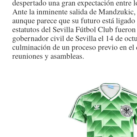
despertado una gran expectación entre lo
Ante la inminente salida de Mandzukic, 
aunque parece que su futuro está ligado
estatutos del Sevilla Fútbol Club fueron
gobernador civil de Sevilla el 14 de oc
culminación de un proceso previo en el 
reuniones y asambleas.