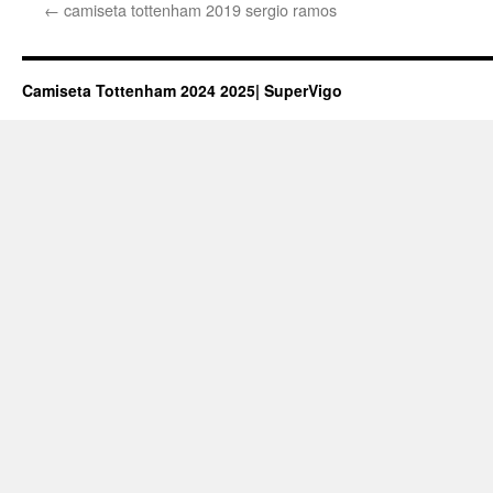
←
camiseta tottenham 2019 sergio ramos
Camiseta Tottenham 2024 2025| SuperVigo