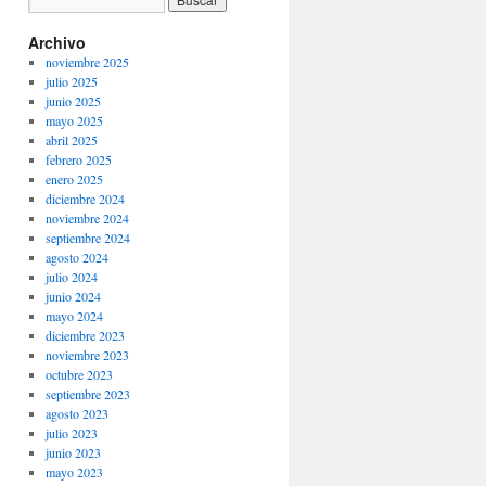
Archivo
noviembre 2025
julio 2025
junio 2025
mayo 2025
abril 2025
febrero 2025
enero 2025
diciembre 2024
noviembre 2024
septiembre 2024
agosto 2024
julio 2024
junio 2024
mayo 2024
diciembre 2023
noviembre 2023
octubre 2023
septiembre 2023
agosto 2023
julio 2023
junio 2023
mayo 2023