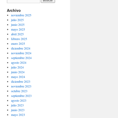
Archivo
noviembre 2025
julio 2025
junio 2025
mayo 2025
abril 2025
febrero 2025
enero 2025
diciembre 2024
noviembre 2024
septiembre 2024
agosto 2024
julio 2024
junio 2024
mayo 2024
diciembre 2023
noviembre 2023
octubre 2023
septiembre 2023
agosto 2023
julio 2023
junio 2023
mayo 2023