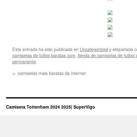
Esta entrada ha sido publicada en
Uncategorized
y etiquetada
camisetas de futbol baratas com
,
tienda de camisetas de futbol 
permanente
.
←
camisetas mais baratas da internet
Camiseta Tottenham 2024 2025| SuperVigo