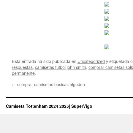
Esta entrada ha sido publicada en
Uncategorized
y etiquetada
respuestas
,
camisetas futbol john smith
,
comprar camisetas soli
permanente
.
←
comprar camisetas basicas algodon
Camiseta Tottenham 2024 2025| SuperVigo