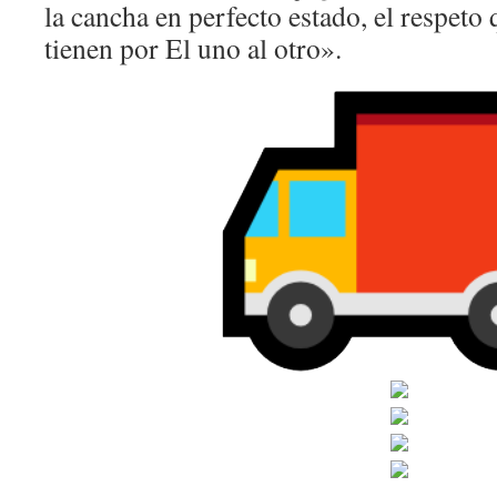
la cancha en perfecto estado, el respeto
tienen por El uno al otro».