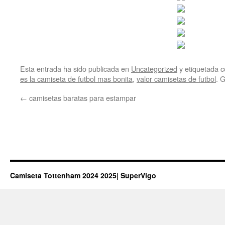
Esta entrada ha sido publicada en
Uncategorized
y etiquetada
es la camiseta de futbol mas bonita
,
valor camisetas de futbol
. 
←
camisetas baratas para estampar
Camiseta Tottenham 2024 2025| SuperVigo