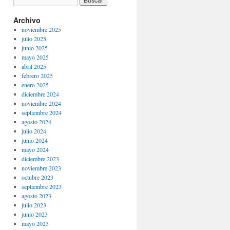
Archivo
noviembre 2025
julio 2025
junio 2025
mayo 2025
abril 2025
febrero 2025
enero 2025
diciembre 2024
noviembre 2024
septiembre 2024
agosto 2024
julio 2024
junio 2024
mayo 2024
diciembre 2023
noviembre 2023
octubre 2023
septiembre 2023
agosto 2023
julio 2023
junio 2023
mayo 2023