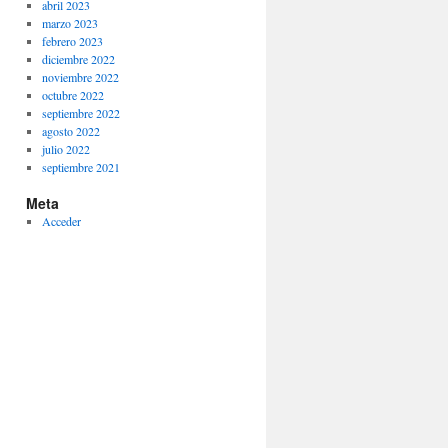
abril 2023
marzo 2023
febrero 2023
diciembre 2022
noviembre 2022
octubre 2022
septiembre 2022
agosto 2022
julio 2022
septiembre 2021
Meta
Acceder