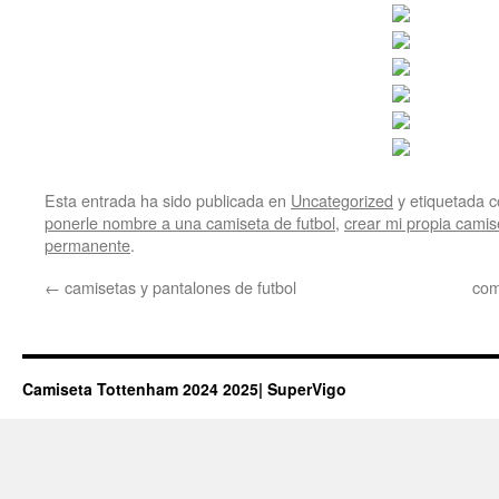
Esta entrada ha sido publicada en
Uncategorized
y etiquetada
ponerle nombre a una camiseta de futbol
,
crear mi propia camis
permanente
.
←
camisetas y pantalones de futbol
com
Camiseta Tottenham 2024 2025| SuperVigo