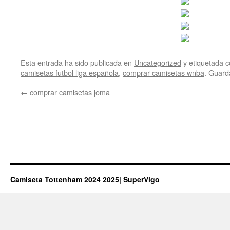
Esta entrada ha sido publicada en
Uncategorized
y etiquetada
camisetas futbol liga española
,
comprar camisetas wnba
. Guard
←
comprar camisetas joma
Camiseta Tottenham 2024 2025| SuperVigo