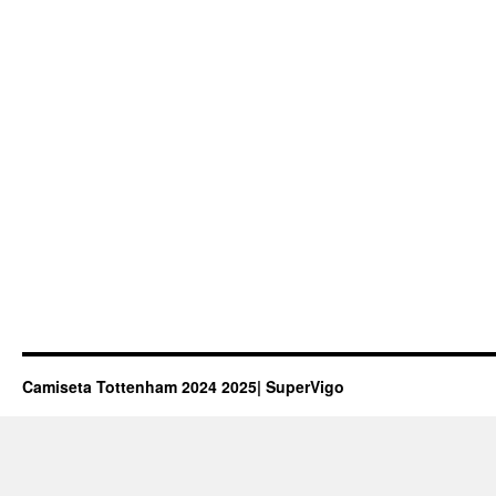
Camiseta Tottenham 2024 2025| SuperVigo