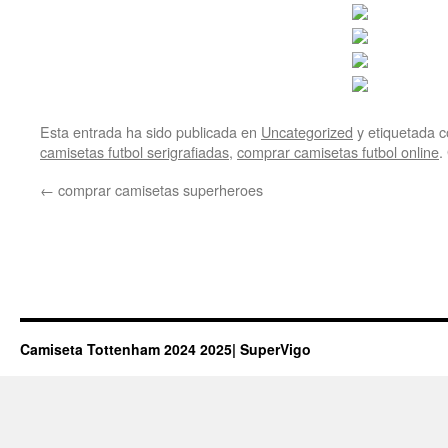
Esta entrada ha sido publicada en
Uncategorized
y etiquetada
camisetas futbol serigrafiadas
,
comprar camisetas futbol online
.
←
comprar camisetas superheroes
Camiseta Tottenham 2024 2025| SuperVigo