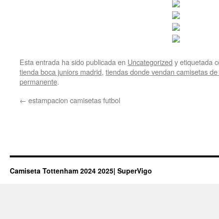
Esta entrada ha sido publicada en
Uncategorized
y etiquetada
tienda boca juniors madrid
,
tiendas donde vendan camisetas de 
permanente
.
←
estampacion camisetas futbol
Camiseta Tottenham 2024 2025| SuperVigo