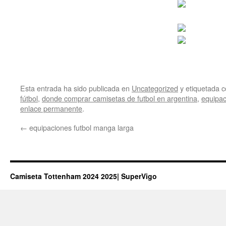
Esta entrada ha sido publicada en
Uncategorized
y etiquetada
fútbol
,
donde comprar camisetas de futbol en argentina
,
equipac
enlace permanente
.
←
equipaciones futbol manga larga
Camiseta Tottenham 2024 2025| SuperVigo