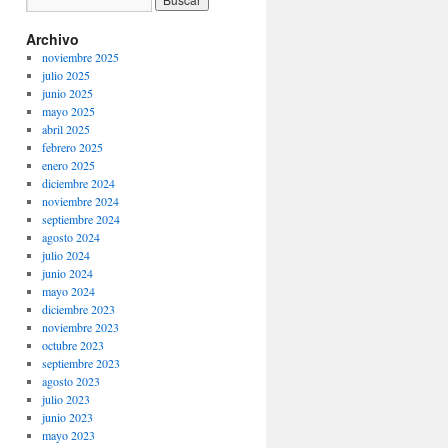
Archivo
noviembre 2025
julio 2025
junio 2025
mayo 2025
abril 2025
febrero 2025
enero 2025
diciembre 2024
noviembre 2024
septiembre 2024
agosto 2024
julio 2024
junio 2024
mayo 2024
diciembre 2023
noviembre 2023
octubre 2023
septiembre 2023
agosto 2023
julio 2023
junio 2023
mayo 2023