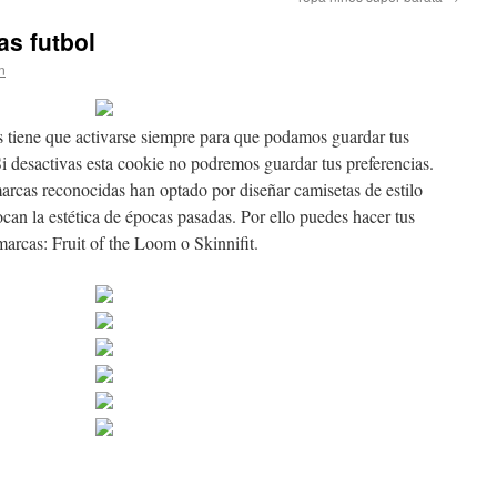
as futbol
n
s tiene que activarse siempre para que podamos guardar tus
Si desactivas esta cookie no podremos guardar tus preferencias.
arcas reconocidas han optado por diseñar camisetas de estilo
can la estética de épocas pasadas. Por ello puedes hacer tus
marcas: Fruit of the Loom o Skinnifit.