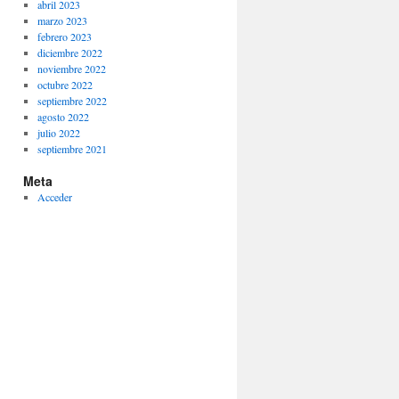
abril 2023
marzo 2023
febrero 2023
diciembre 2022
noviembre 2022
octubre 2022
septiembre 2022
agosto 2022
julio 2022
septiembre 2021
Meta
Acceder