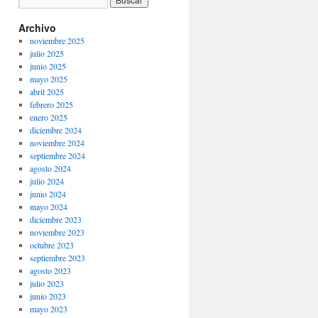
Archivo
noviembre 2025
julio 2025
junio 2025
mayo 2025
abril 2025
febrero 2025
enero 2025
diciembre 2024
noviembre 2024
septiembre 2024
agosto 2024
julio 2024
junio 2024
mayo 2024
diciembre 2023
noviembre 2023
octubre 2023
septiembre 2023
agosto 2023
julio 2023
junio 2023
mayo 2023