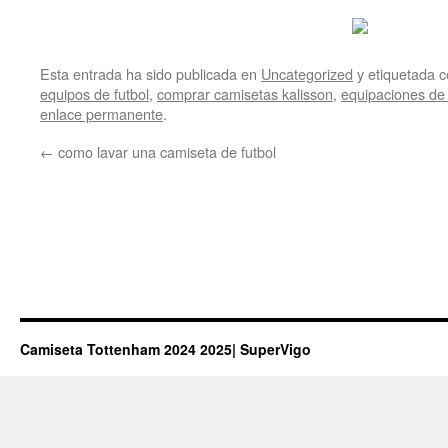
Esta entrada ha sido publicada en
Uncategorized
y etiquetada
equipos de futbol
,
comprar camisetas kalisson
,
equipaciones de 
enlace permanente
.
←
como lavar una camiseta de futbol
Camiseta Tottenham 2024 2025| SuperVigo