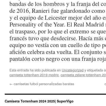
bandas de los hombros y la franja del c
de 2016, Ranieri fue galardonado como 
y el equipo de Leicester mejor del año 
Personality of the Year. El Real Madrid 
el traspaso, por lo que el extremo se qu
francés tuvo que desdecirse. Hacía más 
equipo no vestía con un cuello de tipo po
afición celebra esta vuelta. El conjunto
pantalón corto negro con una franja roja 
Esta entrada ha sido publicada en
Uncategorized
y etiquetada
camiseta tottenham 2019 modric
,
camiseta zidane tottenham 2
←
camisetas futbol personalizadas baratas
Camiseta Tottenham 2024 2025| SuperVigo