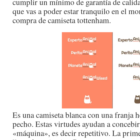
cumplir un mínimo de garantía de calida
que vas a poder estar tranquilo en el m
compra de camiseta tottenham.
Es una camiseta blanca con una franja ho
pecho. Estas virtudes ayudan a concebir
«máquina», es decir repetitivo. La prim