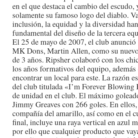
en el que destaca el cambio del escudo, 
solamente su famoso logo del diablo. V
inclusión, la equidad y la diversidad han
fundamental del diseño de la tercera eq
El 25 de mayo de 2007, el club anunció 
MK Dons, Martin Allen, como su nuevo 
de 3 años. Ripsher colaboró con los chi
los años formativos del equipo, además 
encontrar un local para este. La razón e
del club titulada «I’m Forever Blowing
de unidad en el club. El máximo goleado
Jimmy Greaves con 266 goles. En ellos, e
compañía del amarillo, así como en el 
final, incluye una raya vertical en azul m
por ello que cualquier producto que vay