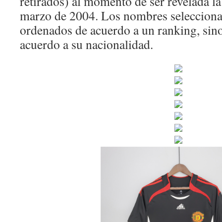
retirados) al momento de ser revelada la
marzo de 2004. Los nombres selecciona
ordenados de acuerdo a un ranking, sin
acuerdo a su nacionalidad.