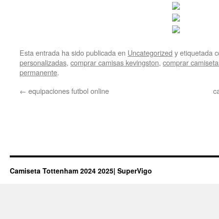
Esta entrada ha sido publicada en
Uncategorized
y etiquetada
personalizadas
,
comprar camisas kevingston
,
comprar camiseta
permanente
.
←
equipaciones futbol online
c
Camiseta Tottenham 2024 2025| SuperVigo