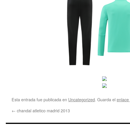
Esta entrada fue publicada en
Uncategorized
. Guarda el
enlace
←
chandal atletico madrid 2013