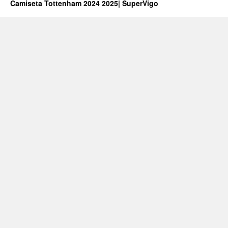
Camiseta Tottenham 2024 2025| SuperVigo