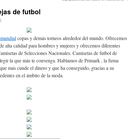
jas de futbol
n
 mundial
copas y demás torneos alrededor del mundo. Ofrecemos
de alta calidad para hombres y mujeres y ofrecemos diferentes
Camisetas de Selecciones Nacionales. Camisetas de futbol de
elegir la que más te convenga. Hablamos de Primark , la firma
que más cunde el dinero y que ha conseguido, gracias a su
ecedentes en el ámbito de la moda.