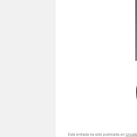
Esta entrada ha sido publicada en
Uncate