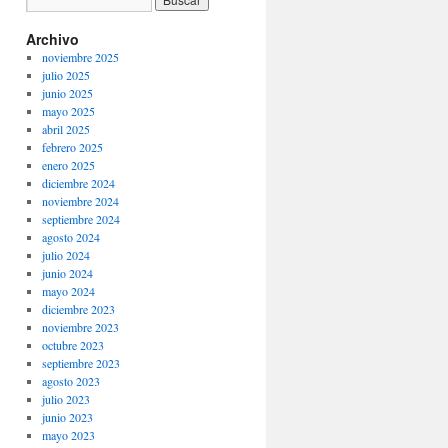
Archivo
noviembre 2025
julio 2025
junio 2025
mayo 2025
abril 2025
febrero 2025
enero 2025
diciembre 2024
noviembre 2024
septiembre 2024
agosto 2024
julio 2024
junio 2024
mayo 2024
diciembre 2023
noviembre 2023
octubre 2023
septiembre 2023
agosto 2023
julio 2023
junio 2023
mayo 2023