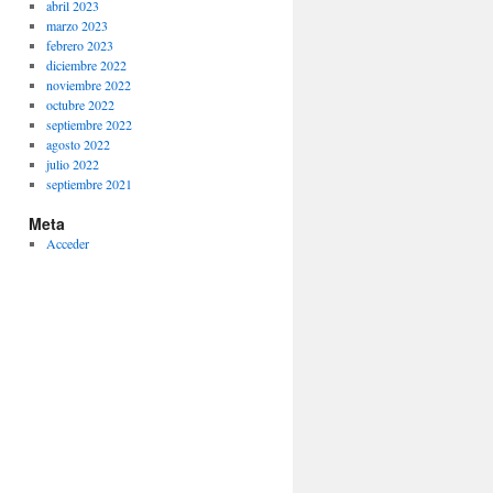
abril 2023
marzo 2023
febrero 2023
diciembre 2022
noviembre 2022
octubre 2022
septiembre 2022
agosto 2022
julio 2022
septiembre 2021
Meta
Acceder