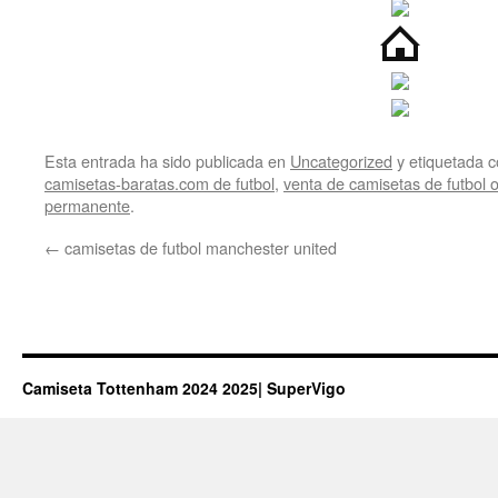
Esta entrada ha sido publicada en
Uncategorized
y etiquetada
camisetas-baratas.com de futbol
,
venta de camisetas de futbol o
permanente
.
←
camisetas de futbol manchester united
Camiseta Tottenham 2024 2025| SuperVigo