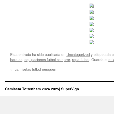
Esta entrada ha sido publicada en
Uncategorized
y etiquetada
baratas
,
equipaciones futbol comprar
,
ropa futbol
. Guarda el
enl
←
camisetas futbol neuquen
Camiseta Tottenham 2024 2025| SuperVigo