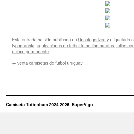
Esta entrada ha sido publicada en
Uncategorized
y etiquetada
typographia
,
equipaciones de futbol femenino baratas
,
tallas eq
enlace permanente
.
←
venta camisetas de futbol uruguay
Camiseta Tottenham 2024 2025| SuperVigo