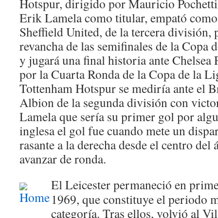
Hotspur, dirigido por Mauricio Pochetti
Erik Lamela como titular, empató como 
Sheffield United, de la tercera división, 
revancha de las semifinales de la Copa d
y jugará una final historia ante Chelsea 
por la Cuarta Ronda de la Copa de la Lig
Tottenham Hotspur se mediría ante el 
Albion de la segunda división con victo
Lamela que sería su primer gol por algu
inglesa el gol fue cuando mete un dispa
rasante a la derecha desde el centro del 
avanzar de ronda.
El Leicester permaneció en prime
1969, que constituye el periodo 
categoría. Tras ellos, volvió al Vi