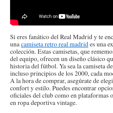
Si eres fanático del Real Madrid y te enca
una
camiseta retro real madrid
es una ex
colección. Estas camisetas, que rememo
del equipo, ofrecen un diseño clásico qu
historia del fútbol. Ya sea la camiseta d
incluso principios de los 2000, cada mo
A la hora de comprar, asegúrate de ele
confort y estilo. Puedes encontrar opcio
oficiales del club como en plataformas o
en ropa deportiva vintage.