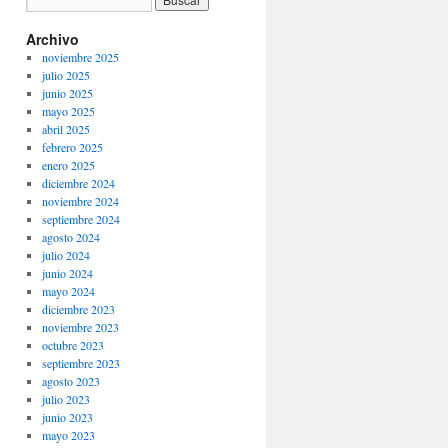
Archivo
noviembre 2025
julio 2025
junio 2025
mayo 2025
abril 2025
febrero 2025
enero 2025
diciembre 2024
noviembre 2024
septiembre 2024
agosto 2024
julio 2024
junio 2024
mayo 2024
diciembre 2023
noviembre 2023
octubre 2023
septiembre 2023
agosto 2023
julio 2023
junio 2023
mayo 2023