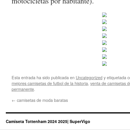
motocicletas por habitante).
Esta entrada ha sido publicada en
Uncategorized
y etiquetada
mejores camisetas de futbol de la historia
,
venta de camisetas de
permanente
.
←
camisetas de moda baratas
Camiseta Tottenham 2024 2025| SuperVigo