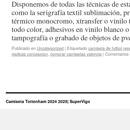
Disponemos de todas las técnicas de es
como la serigrafía textil sublimación, pr
térmico monocromo, xtransfer o vinilo 
todo color, adhesivos en vinilo blanco o
tampografía o grabado de objetos de p
Publicado en
Uncategorized
|
Etiquetado
camiseta de futbol rep
replicas concepcion
,
comprar camisetas valencia
|
Comentarios 
Camiseta Tottenham 2024 2025| SuperVigo