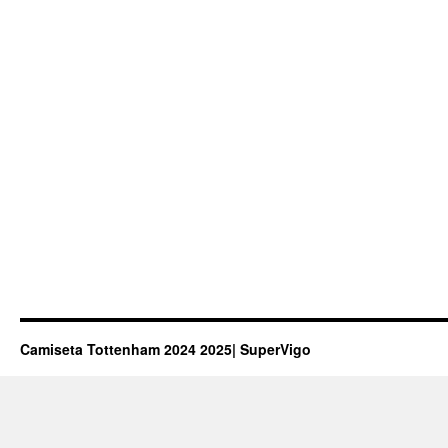
Club
Camiseta Tottenham 2024 2025| SuperVigo