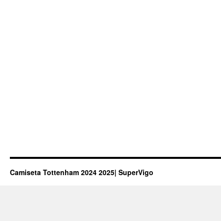
Camiseta Tottenham 2024 2025| SuperVigo