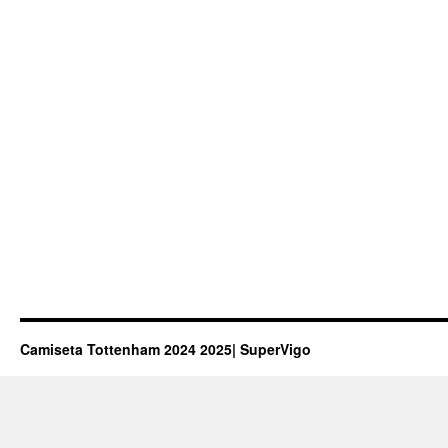
Camiseta Tottenham 2024 2025| SuperVigo