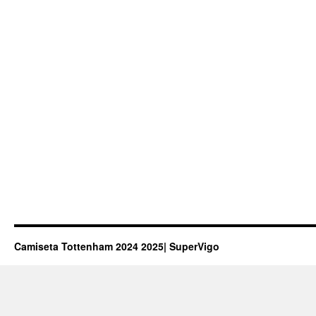
Camiseta Tottenham 2024 2025| SuperVigo