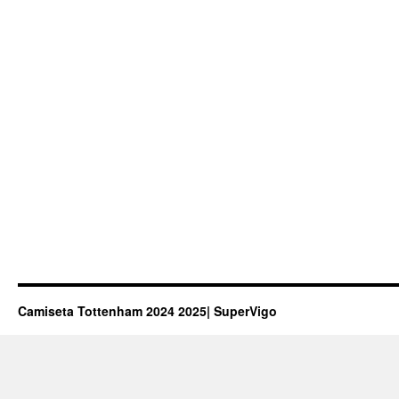
Camiseta Tottenham 2024 2025| SuperVigo