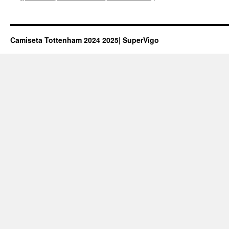
Camiseta Tottenham 2024 2025| SuperVigo