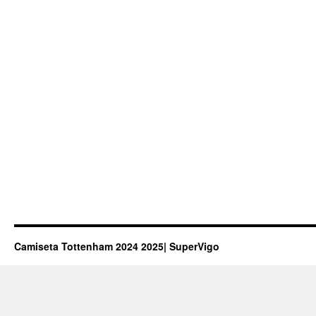
Camiseta Tottenham 2024 2025| SuperVigo