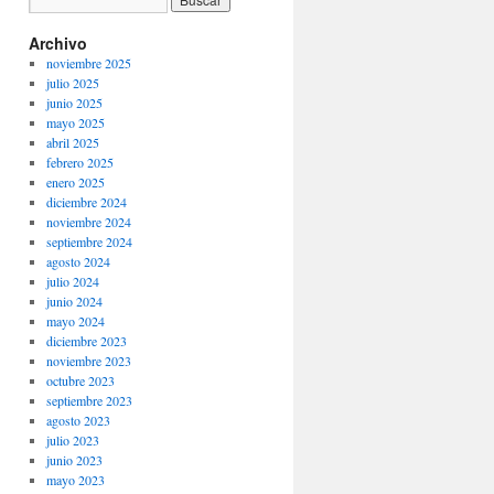
Archivo
noviembre 2025
julio 2025
junio 2025
mayo 2025
abril 2025
febrero 2025
enero 2025
diciembre 2024
noviembre 2024
septiembre 2024
agosto 2024
julio 2024
junio 2024
mayo 2024
diciembre 2023
noviembre 2023
octubre 2023
septiembre 2023
agosto 2023
julio 2023
junio 2023
mayo 2023