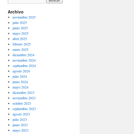
Archivo
noviembre 2025
julio 2025
junio 2025
mayo 2025
abril 2025
febrero 2025
enero 2025
diciembre 2024
noviembre 2024
septiembre 2024
agosto 2024
julio 2024
junio 2024
mayo 2024
diciembre 2023
noviembre 2023
octubre 2023
septiembre 2023
agosto 2023
julio 2023
junio 2023
mayo 2023